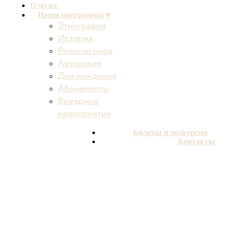
О музее
Наши программы ▾
Этнография
История
Религии мира
Авторские
Дни рождения
Абонементы
Выездные
мероприятия
Билеты и экскурсии
Контакты