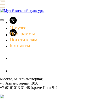
О музее
Программы
Посетителям
Контакты
Москва, м. Авиамоторная,
ул. Авиамоторная, 30А
+7 (916) 513-31-48 (кроме Пн и Чт)