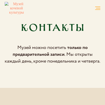
Контакты
Музей можно посетить
только
по
предварительной записи
. Мы открыты
каждый день, кроме понедельника и четверга.