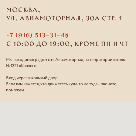
Москва,
ул. Авиамоторная, 30А стр. 1
+7 (916) 513-31-48
С 10:00 до 19:00, кроме ПН и ЧТ
Мы находимся рядом с м. Авиамоторная, на территории школы
№1321 «Ковчег».
Вход через школьный двор.
Если вам кажется, что движетесь куда-то не туда – звоните,
поможем.